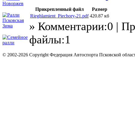
Прикрепленный файл
Размер
Rieghlamient_Piechory-21.pdf
420.87 кб
» Комментарии:0 | П
файлы:1
© 2002-2026 Copyright Федерация Автоспорта Псковской облас