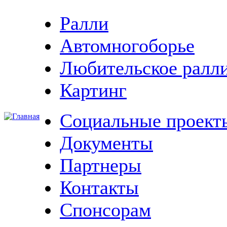
Ралли
Автомногоборье
Любительское ралл
Картинг
Социальные проект
Документы
Партнеры
Контакты
Спонсорам