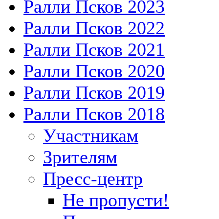
Ралли Псков 2023
Ралли Псков 2022
Ралли Псков 2021
Ралли Псков 2020
Ралли Псков 2019
Ралли Псков 2018
Участникам
Зрителям
Пресс-центр
Не пропусти!