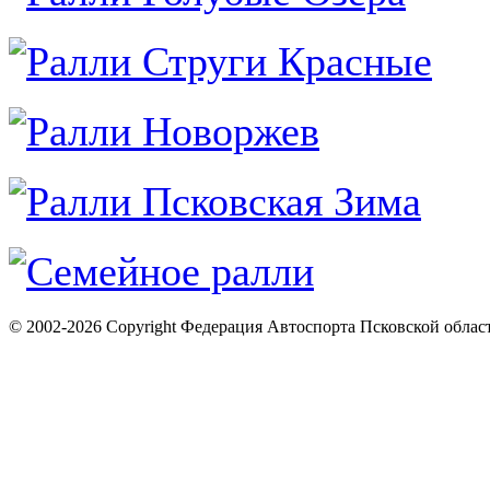
© 2002-2026 Copyright Федерация Автоспорта Псковской облас