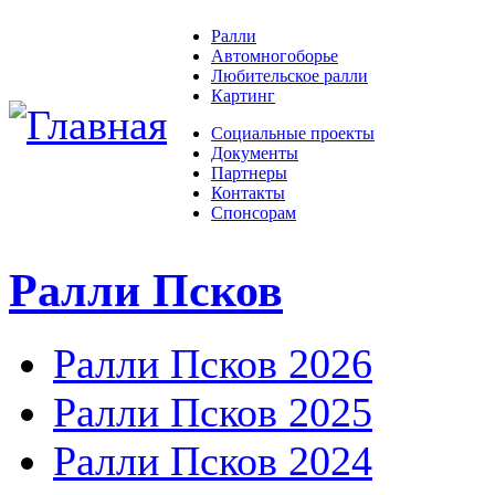
Ралли
Автомногоборье
Любительское ралли
Картинг
Социальные проекты
Документы
Партнеры
Контакты
Спонсорам
Ралли Псков
Ралли Псков 2026
Ралли Псков 2025
Ралли Псков 2024