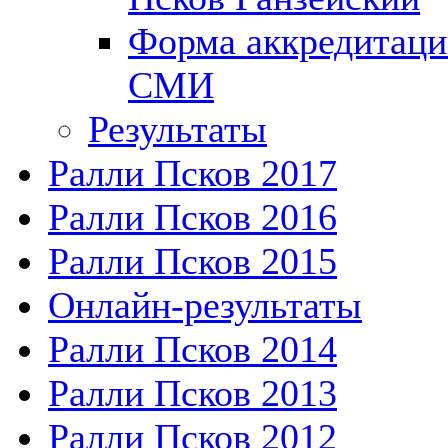
Форма аккредитац
СМИ
Результаты
Ралли Псков 2017
Ралли Псков 2016
Ралли Псков 2015
Онлайн-результаты
Ралли Псков 2014
Ралли Псков 2013
Ралли Псков 2012