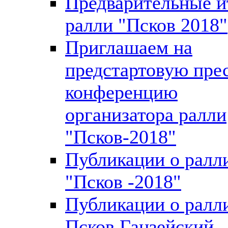
Предварительные и
ралли "Псков 2018"
Приглашаем на
предстартовую пре
конференцию
организатора ралли
"Псков-2018"
Публикации о ралл
"Псков -2018"
Публикации о ралл
Псков Ганзейский