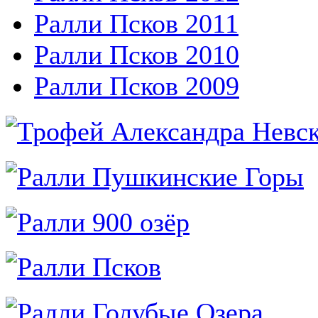
Ралли Псков 2011
Ралли Псков 2010
Ралли Псков 2009