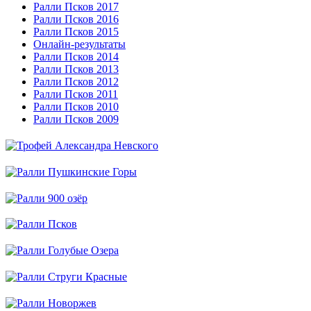
Ралли Псков 2017
Ралли Псков 2016
Ралли Псков 2015
Онлайн-результаты
Ралли Псков 2014
Ралли Псков 2013
Ралли Псков 2012
Ралли Псков 2011
Ралли Псков 2010
Ралли Псков 2009