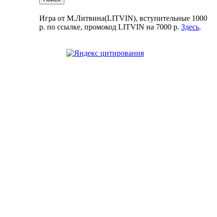
Игра от М.Литвина(LITVIN), вступительные 1000
р. по ссылке, промокод LITVIN на 7000 р.
Здесь
.