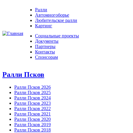
Ралли
Автомногоборье
Любительское ралли
Картинг
Социальные проекты
Документы
Партнеры
Контакты
Спонсорам
Ралли Псков
Ралли Псков 2026
Ралли Псков 2025
Ралли Псков 2024
Ралли Псков 2023
Ралли Псков 2022
Ралли Псков 2021
Ралли Псков 2020
Ралли Псков 2019
Ралли Псков 2018