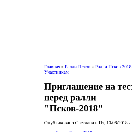
Главная
»
Ралли Псков
»
Ралли Псков 2018
Участникам
Приглашение на те
перед ралли
"Псков-2018"
Опубликовано Светлана в Пт, 10/08/2018 - 