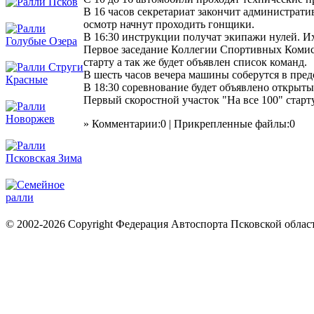
В 16 часов секретариат закончит администрати
осмотр начнут проходить гонщики.
В 16:30 инструкции получат экипажи нулей. И
Первое заседание Коллегии Спортивных Комисс
старту а так же будет объявлен список команд.
В шесть часов вечера машины соберутся в пред
В 18:30 соревнование будет объявлено открыты
Первый скоростной участок "На все 100" старту
» Комментарии:0 | Прикрепленные файлы:0
© 2002-2026 Copyright Федерация Автоспорта Псковской облас