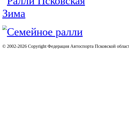
© 2002-2026 Copyright Федерация Автоспорта Псковской облас