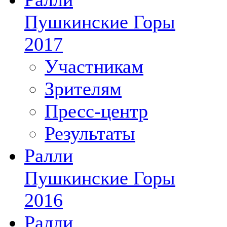
Пушкинские Горы
2017
Участникам
Зрителям
Пресс-центр
Результаты
Ралли
Пушкинские Горы
2016
Ралли