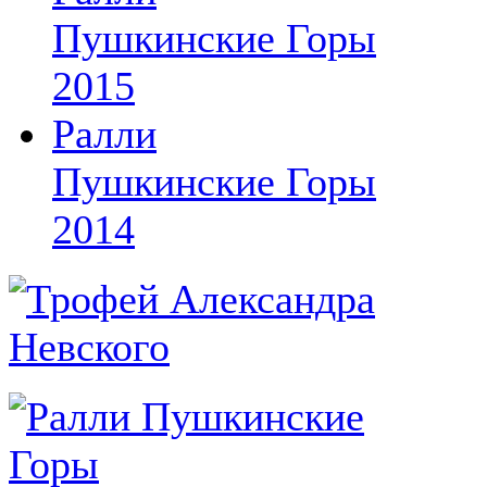
Пушкинские Горы
2015
Ралли
Пушкинские Горы
2014