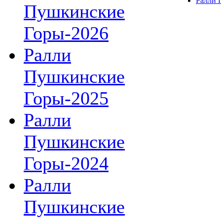
Ралли 
Пушкинские
Горы-2026
Ралли
Пушкинские
Горы-2025
Ралли
Пушкинские
Горы-2024
Ралли
Пушкинские