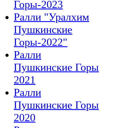
Горы-2023
Ралли "Уралхим
Пушкинские
Горы-2022"
Ралли
Пушкинские Горы
2021
Ралли
Пушкинские Горы
2020