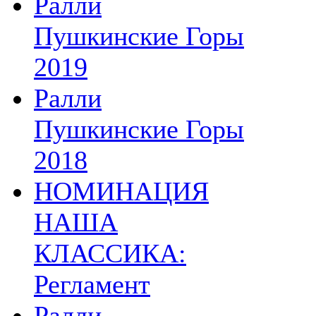
Ралли
Пушкинские Горы
2019
Ралли
Пушкинские Горы
2018
НОМИНАЦИЯ
НАША
КЛАССИКА:
Регламент
Ралли