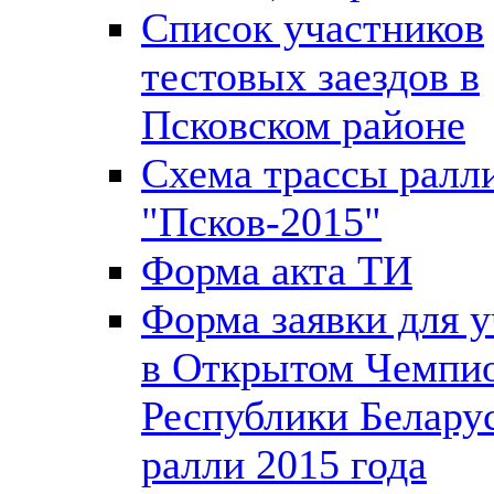
Список участников
тестовых заездов в
Псковском районе
Схема трассы ралл
"Псков-2015"
Форма акта ТИ
Форма заявки для у
в Открытом Чемпи
Республики Белару
ралли 2015 года