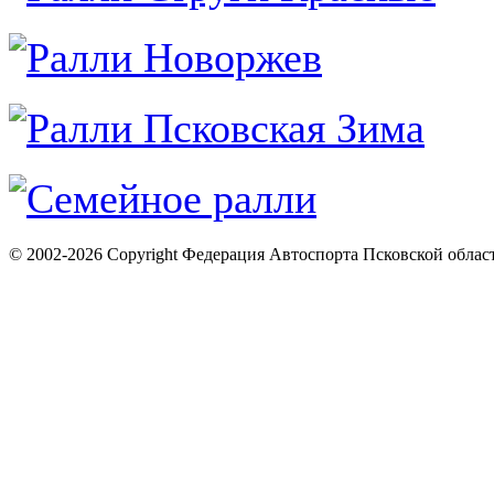
© 2002-2026 Copyright Федерация Автоспорта Псковской облас