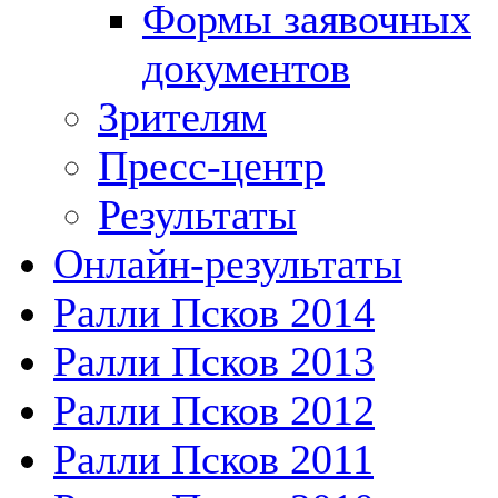
Формы заявочных
документов
Зрителям
Пресс-центр
Результаты
Онлайн-результаты
Ралли Псков 2014
Ралли Псков 2013
Ралли Псков 2012
Ралли Псков 2011