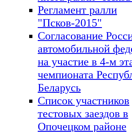
Регламент ралли
"Псков-2015"
Согласование Росс
автомобильной фед
на участие в 4-м эт
чемпионата Респуб
Беларусь
Список участников
тестовых заездов в
Опочецком районе