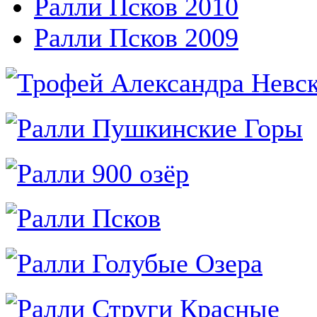
Ралли Псков 2010
Ралли Псков 2009