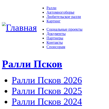
Ралли
Автомногоборье
Любительское ралли
Картинг
Социальные проекты
Документы
Партнеры
Контакты
Спонсорам
Ралли Псков
Ралли Псков 2026
Ралли Псков 2025
Ралли Псков 2024