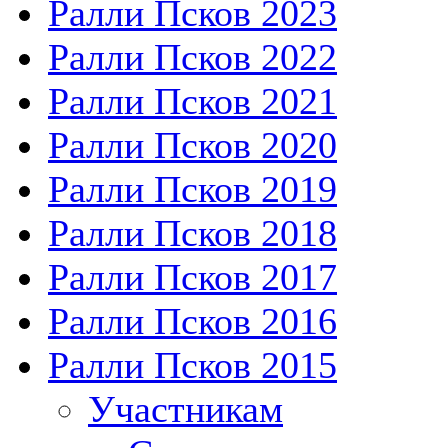
Ралли Псков 2023
Ралли Псков 2022
Ралли Псков 2021
Ралли Псков 2020
Ралли Псков 2019
Ралли Псков 2018
Ралли Псков 2017
Ралли Псков 2016
Ралли Псков 2015
Участникам