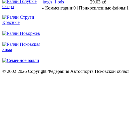
itogh_1.ods
29.03 кб
» Комментарии:0 | Прикрепленные файлы:1
© 2002-2026 Copyright Федерация Автоспорта Псковской облас