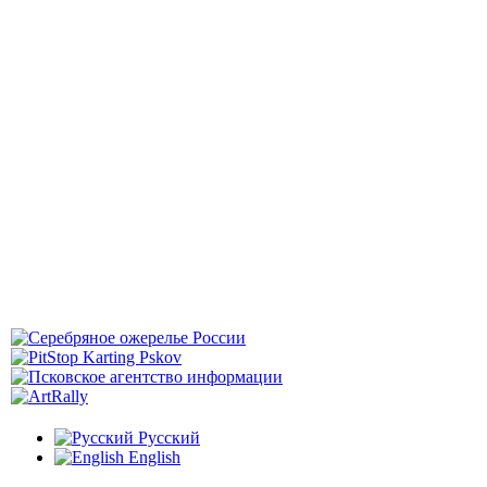
Русский
English