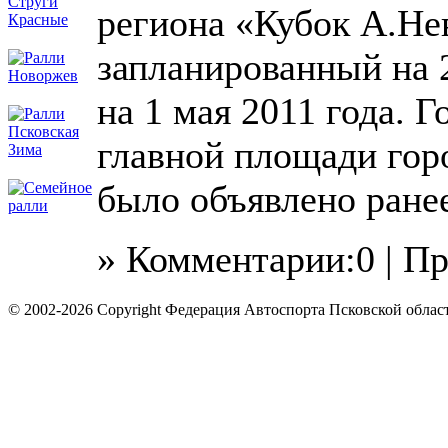
региона «Кубок А.Не
запланированный на 
на 1 мая 2011 года. Г
главной площади горо
было объявлено ране
» Комментарии:0 | П
© 2002-2026 Copyright Федерация Автоспорта Псковской облас