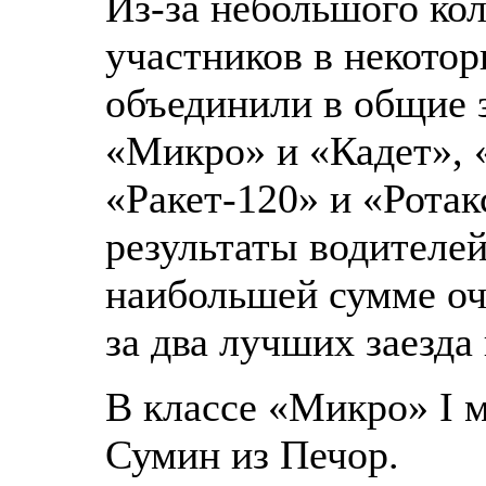
Из-за небольшого ко
участников в некотор
объединили в общие 
«Микро» и «Кадет», 
«Ракет-120» и «Рота
результаты водителей
наибольшей сумме оч
за два лучших заезда 
В классе «Микро» I 
Сумин из Печор.