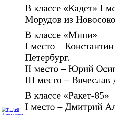
В классе «Кадет» I м
Морудов из Новосоко
В классе «Мини»
I место – Константин
Петербург.
II место – Юрий Осип
III место – Вячеслав
В классе «Ракет-85»
I место – Дмитрий Ал