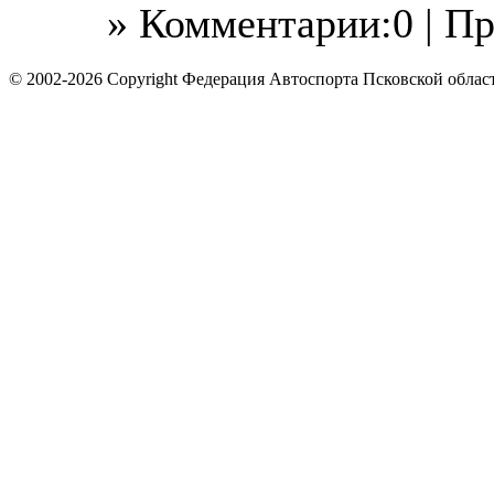
» Комментарии:0 | П
© 2002-2026 Copyright Федерация Автоспорта Псковской облас