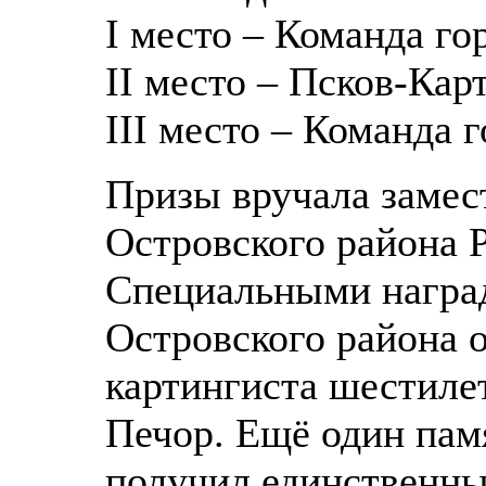
I место – Команда го
II место – Псков-Карт
III место – Команда 
Призы вручала замес
Островского района 
Специальными награ
Островского района 
картингиста шестиле
Печор. Ещё один пам
получил единственны