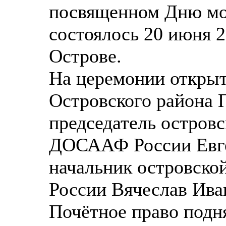
посвященном Дню мо
состоялось 20 июня 2
Острове.
На церемонии открыт
Островского района 
председатель островс
ДОСААФ России Евг
начальник островск
России Вячеслав Ива
Почётное право подн