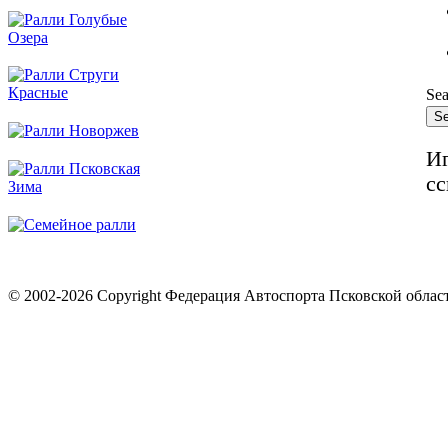
Sea
Иг
сс
© 2002-2026 Copyright Федерация Автоспорта Псковской облас