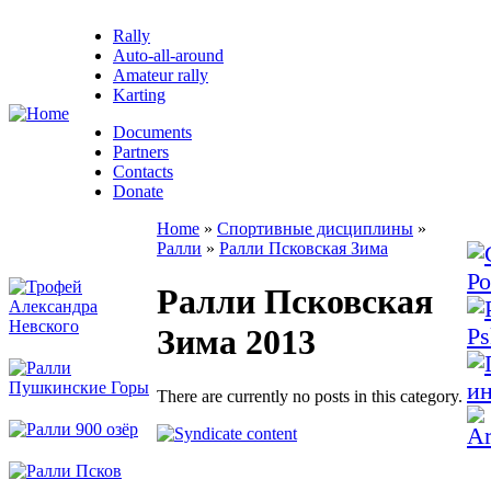
Rally
Auto-all-around
Amateur rally
Karting
Documents
Partners
Contacts
Donate
Home
»
Спортивные дисциплины
»
Ралли
»
Ралли Псковская Зима
Ралли Псковская
Зима 2013
There are currently no posts in this category.