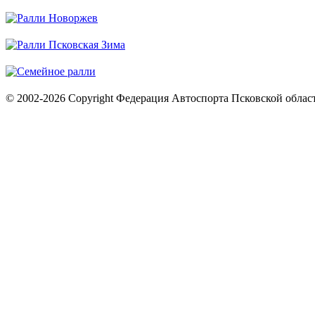
© 2002-2026 Copyright Федерация Автоспорта Псковской облас