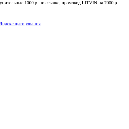
упительные 1000 р. по ссылке, промокод LITVIN на 7000 р.