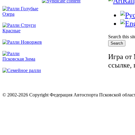
Search this si
Игра от
ссылке,
© 2002-2026 Copyright Федерация Автоспорта Псковской облас