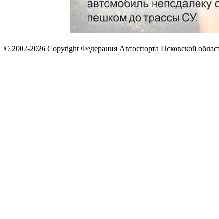
© 2002-2026 Copyright Федерация Автоспорта Псковской облас