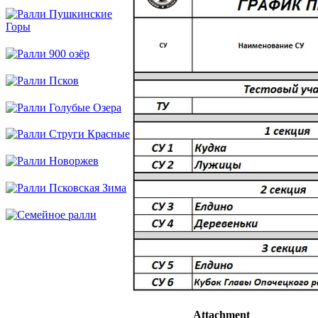
Attachment