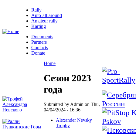
Rally
Auto-all-around
Amateur rally
Karting
Documents
Partners
Contacts
Donate
Home
Сезон 2023
года
Submitted by Admin on Thu,
04/04/2024 - 16:36
Alexander Nevsky
Trophy