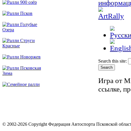
Search this site:
Игра от М
ссылке, п
© 2002-2026 Copyright Федерация Автоспорта Псковской облас