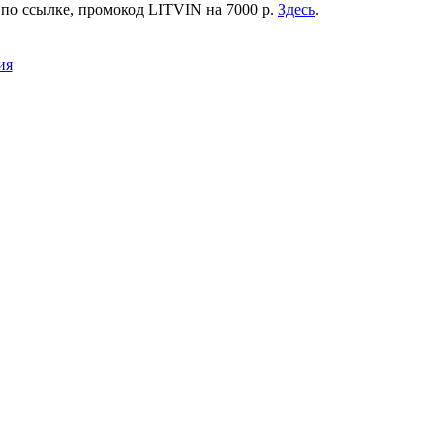
 по ссылке, промокод LITVIN на 7000 р.
Здесь
.