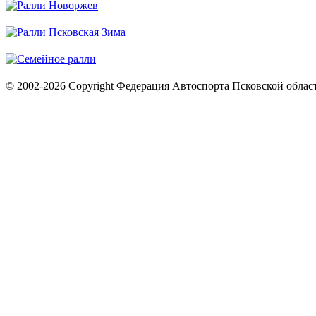
© 2002-2026 Copyright Федерация Автоспорта Псковской облас