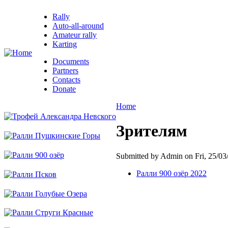
Rally
Auto-all-around
Amateur rally
Karting
Documents
Partners
Contacts
Donate
Home
Зрителям
Submitted by Admin on Fri, 25/03
Ралли 900 озёр 2022