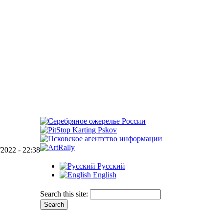
/2022 - 22:38
Русский
English
Search this site: