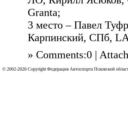
Granta;
3 место – Павел Туф
Карпинский, СПб, LA
» Comments:0 | Attac
© 2002-2026 Copyright Федерация Автоспорта Псковской облас