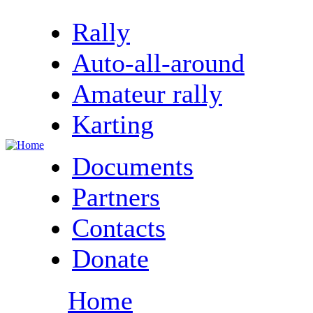
Rally
Auto-all-around
Amateur rally
Karting
Documents
Partners
Contacts
Donate
Home