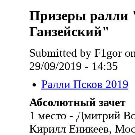
Призеры ралли 
Ганзейский"
Submitted by F1gor on
29/09/2019 - 14:35
Ралли Псков 2019
Абсолютный зачет
1 место - Дмитрий В
Кирилл Еникеев, Моск