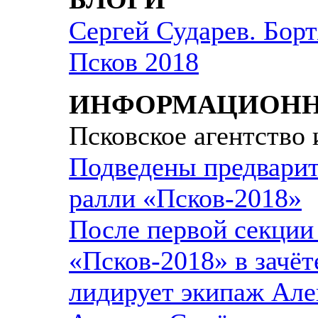
Сергей Сударев. Бор
Псков 2018
ИНФОРМАЦИОНН
Псковское агентство
Подведены предварит
ралли «Псков-2018»
После первой секции
«Псков-2018» в зачё
лидирует экипаж Але