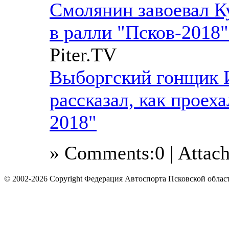
Смолянин завоевал К
в ралли "Псков-2018"
Piter.TV
Выборгский гонщик 
рассказал, как проех
2018"
» Comments:0 | Attac
© 2002-2026 Copyright Федерация Автоспорта Псковской облас