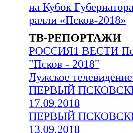
на Кубок Губернато
ралли «Псков-2018»
ТВ-РЕПОРТАЖИ
РОССИЯ1 ВЕСТИ Пск
"Псков - 2018"
Лужское телевидени
ПЕРВЫЙ ПСКОВСКИ
17.09.2018
ПЕРВЫЙ ПСКОВСКИ
13.09.2018