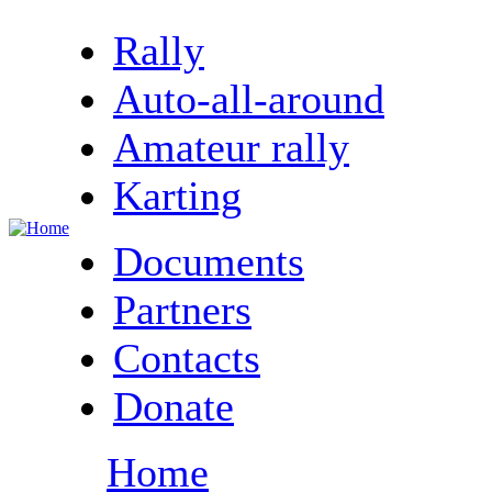
Rally
Auto-all-around
Amateur rally
Karting
Documents
Partners
Contacts
Donate
Home