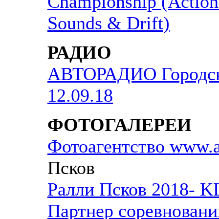
Championship (Actio
Sounds & Drift)
РАДИО
АВТОРАДИО Городско
12.09.18
ФОТОГАЛЕРЕИ
Фотоагентство
www.a
Псков
Ралли Псков 2018-
Партнер соревновани