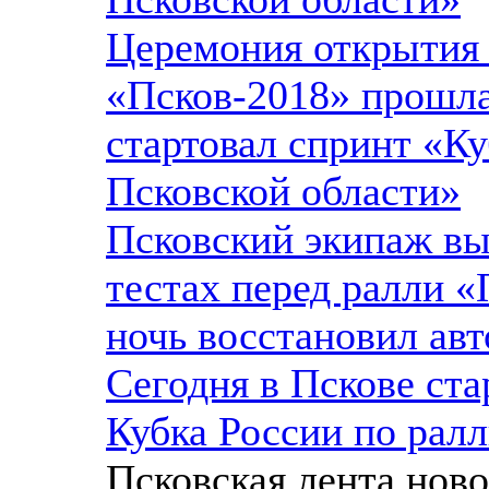
Церемония открытия
«Псков-2018» прошла
стартовал спринт «Ку
Псковской области»
Псковский экипаж вы
тестах перед ралли «
ночь восстановил ав
Сегодня в Пскове ста
Кубка России по рал
Псковская лента нов