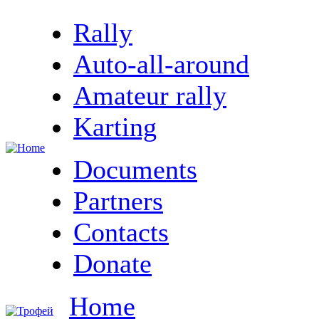
Rally
Auto-all-around
Amateur rally
Karting
Documents
Partners
Contacts
Donate
Home