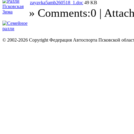
zayavka5amb260518_1.doc
49 KB
» Comments:0 | Attac
© 2002-2026 Copyright Федерация Автоспорта Псковской облас