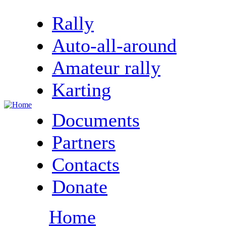
Rally
Auto-all-around
Amateur rally
Karting
Documents
Partners
Contacts
Donate
Home