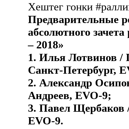
Хештег гонки #ралли
Предварительные р
абсолютного зачета
– 2018»
1. Илья Лотвинов /
Санкт-Петербург, E
2. Александр Осипо
Андреев, EVO-9;
3. Павел Щербаков 
EVO-9.