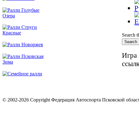
Search th
Игра 
ссылк
© 2002-2026 Copyright Федерация Автоспорта Псковской облас