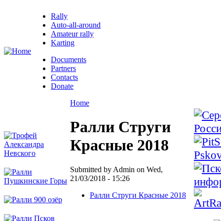
Rally
Auto-all-around
Amateur rally
Karting
Documents
Partners
Contacts
Donate
Home
Ралли Струги
Красные 2018
Submitted by Admin on Wed,
21/03/2018 - 15:26
Ралли Струги Красные 2018