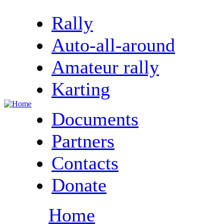
Rally
Auto-all-around
Amateur rally
Karting
Documents
Partners
Contacts
Donate
Home