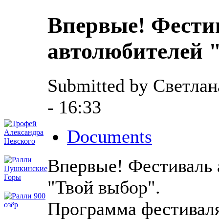
Впервые! Фести
автолюбителей 
Submitted by Светлана
- 16:33
Documents
Впервые! Фестиваль 
"Твой выбор".
Программа фестивал