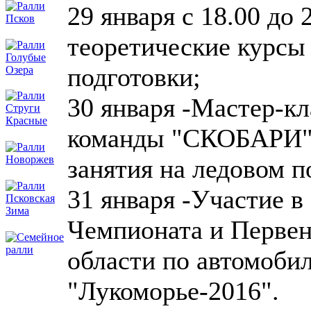
29 января с 18.00 до 
теоретические курсы
подготовки;
30 января -Мастер-кл
команды "СКОБАРИ" 
занятия на ледовом 
31 января -Участие в
Чемпионата и Первен
области по автомоби
"Лукоморье-2016".