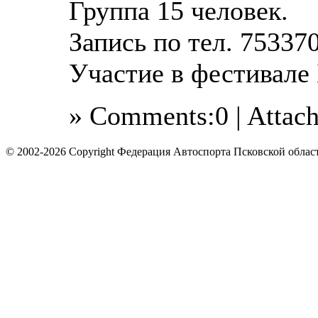
Группа 15 человек.
Запись по тел. 75337
Участие в фестива
» Comments:0 | Attac
© 2002-2026 Copyright Федерация Автоспорта Псковской облас