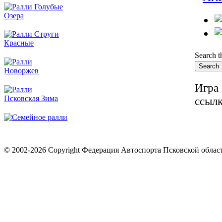
Search th
Игра 
ссылк
© 2002-2026 Copyright Федерация Автоспорта Псковской облас