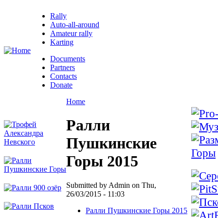
Rally
Auto-all-around
Amateur rally
Karting
Documents
Partners
Contacts
Donate
Home
Ралли
Пушкинские
Горы 2015
Submitted by Admin on Thu,
26/03/2015 - 11:03
Ралли Пушкинские Горы 2015