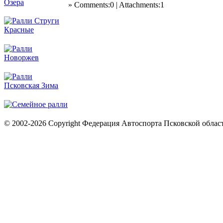
» Comments:0 | Attachments:1
© 2002-2026 Copyright Федерация Автоспорта Псковской облас