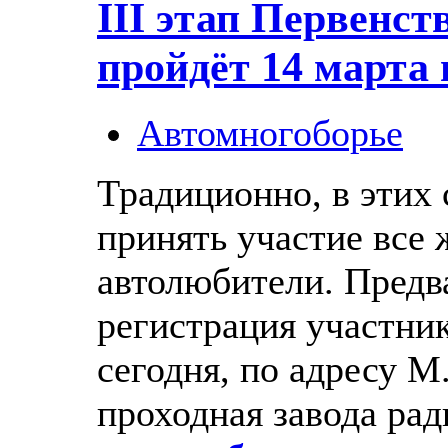
III этап Первенс
пройдёт 14 марта 
Автомногоборье
Традиционно, в этих
принять участие все
автолюбители. Предв
регистрация участни
сегодня, по адресу М.
проходная завода рад