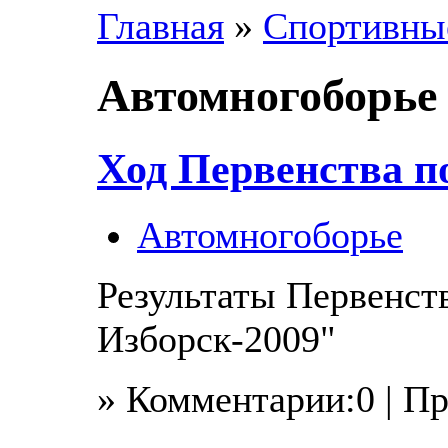
Главная
»
Спортивны
Автомногоборье
Ход Первенства по
Автомногоборье
Результаты Первенст
Изборск-2009"
» Комментарии:0 | П