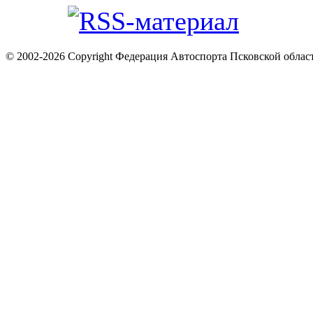
© 2002-2026 Copyright Федерация Автоспорта Псковской облас